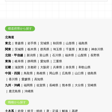
都道府県から探す
北海道
東北
青森県
岩手県
宮城県
秋田県
山形県
福島県
関東
茨城県
栃木県
群馬県
埼玉県
千葉県
東京都
神奈川県
北陸・甲信越
新潟県
富山県
石川県
福井県
山梨県
長野県
東海
岐阜県
静岡県
愛知県
三重県
近畿
滋賀県
京都府
大阪府
兵庫県
奈良県
和歌山県
中国・四国
鳥取県
島根県
岡山県
広島県
山口県
徳島県
香川県
愛媛県
高知県
九州・沖縄
福岡県
佐賀県
長崎県
熊本県
大分県
宮崎県
鹿児島県
沖縄県
職種から探す
土木系
鉄骨
軽天・軽鉄
鳶・足場
解体
基礎