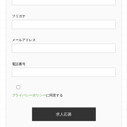
フリガナ
メールアドレス
電話番号
プライバシーポリシー
に同意する