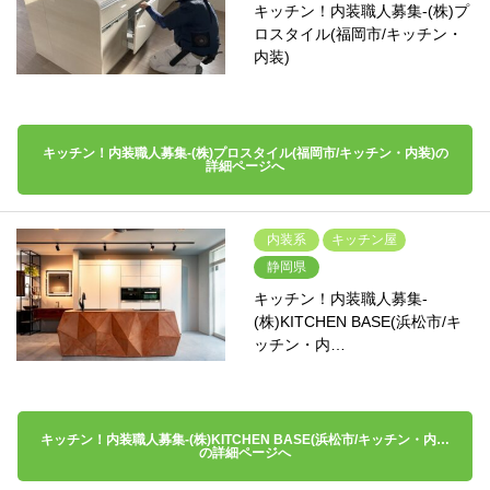
キッチン！内装職人募集-(株)プ
ロスタイル(福岡市/キッチン・
内装)
キッチン！内装職人募集-(株)プロスタイル(福岡市/キッチン・内装)の
詳細ページへ
内装系
キッチン屋
静岡県
キッチン！内装職人募集-
(株)KITCHEN BASE(浜松市/キ
ッチン・内…
キッチン！内装職人募集-(株)KITCHEN BASE(浜松市/キッチン・内…
の詳細ページへ