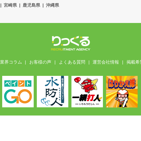
宮崎県
鹿児島県
沖縄県
業界コラム
お客様の声
よくある質問
運営会社情報
掲載希
Copyright
©
りっくる
. All Rights Reserved.