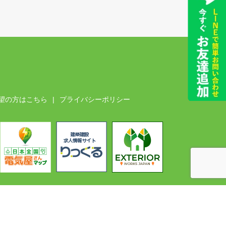
望の方はこちら
プライバシーポリシー