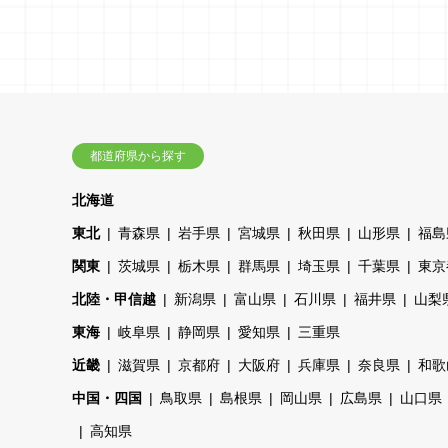
都道府県から探す
北海道
東北
青森県
岩手県
宮城県
秋田県
山形県
福島
関東
茨城県
栃木県
群馬県
埼玉県
千葉県
東京
北陸・甲信越
新潟県
富山県
石川県
福井県
山梨
東海
岐阜県
静岡県
愛知県
三重県
近畿
滋賀県
京都府
大阪府
兵庫県
奈良県
和歌
中国・四国
鳥取県
島根県
岡山県
広島県
山口県
高知県