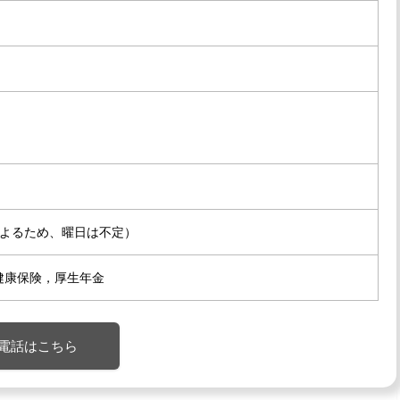
によるため、曜日は不定）
健康保険，厚生年金
電話はこちら