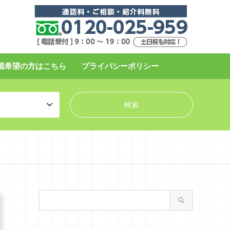
載希望の方はこちら
プライバシーポリシー