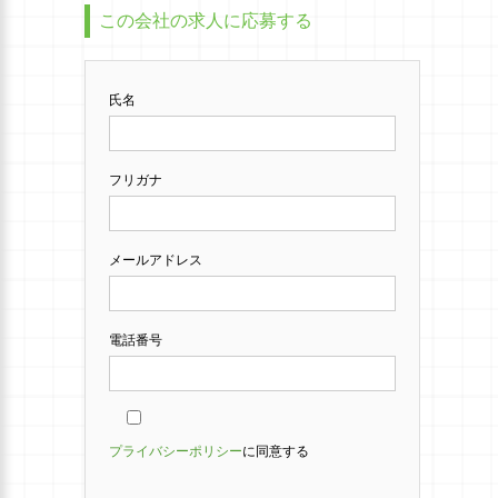
この会社の求人に応募する
氏名
フリガナ
メールアドレス
電話番号
プライバシーポリシー
に同意する