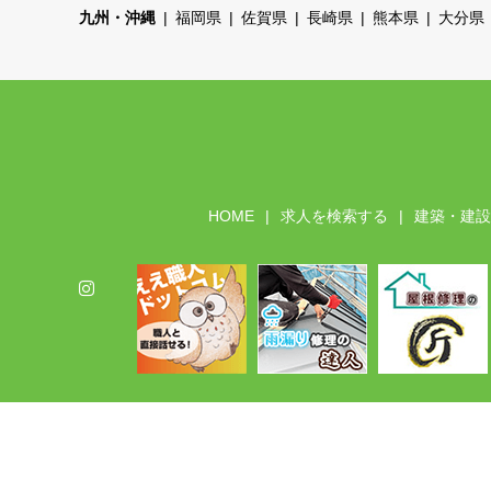
九州・沖縄
福岡県
佐賀県
長崎県
熊本県
大分県
HOME
求人を検索する
建築・建設