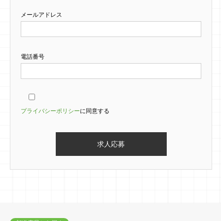
メールアドレス
電話番号
プライバシーポリシー
に同意する