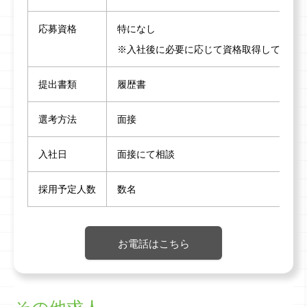
応募資格
特になし
※入社後に必要に応じて資格取得して頂け
提出書類
履歴書
選考方法
面接
入社日
面接にて相談
採用予定人数
数名
お電話はこちら