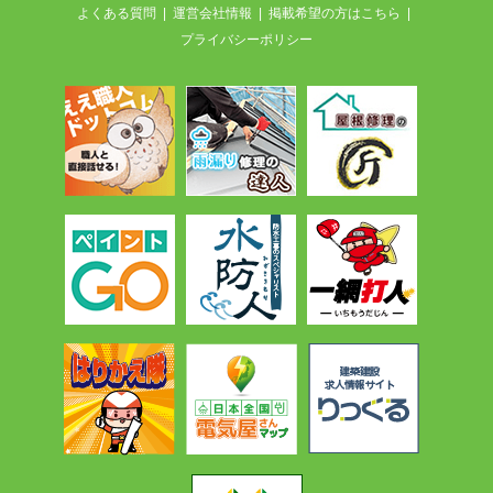
よくある質問
運営会社情報
掲載希望の方はこちら
プライバシーポリシー