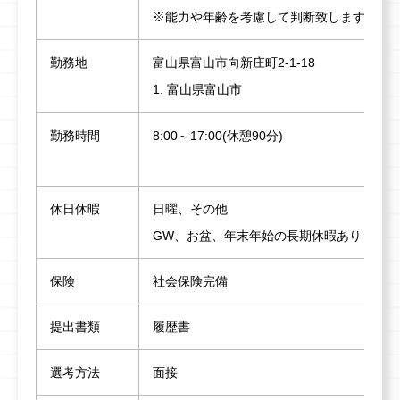
※能力や年齢を考慮して判断致します。
勤務地
富山県富山市向新庄町2-1-18
1. 富山県富山市
勤務時間
8:00～17:00(休憩90分)
休日休暇
日曜、その他
GW、お盆、年末年始の長期休暇あり
保険
社会保険完備
提出書類
履歴書
選考方法
面接