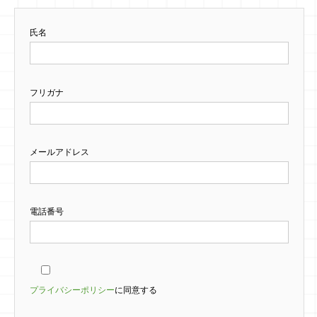
氏名
フリガナ
メールアドレス
電話番号
プライバシーポリシー
に同意する