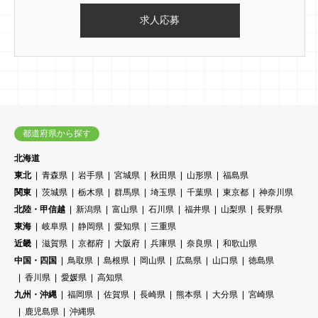
都道府県から探す
北海道
東北
青森県
岩手県
宮城県
秋田県
山形県
福島県
関東
茨城県
栃木県
群馬県
埼玉県
千葉県
東京都
神奈川県
北陸・甲信越
新潟県
富山県
石川県
福井県
山梨県
長野県
東海
岐阜県
静岡県
愛知県
三重県
近畿
滋賀県
京都府
大阪府
兵庫県
奈良県
和歌山県
中国・四国
鳥取県
島根県
岡山県
広島県
山口県
徳島県
香川県
愛媛県
高知県
九州・沖縄
福岡県
佐賀県
長崎県
熊本県
大分県
宮崎県
鹿児島県
沖縄県