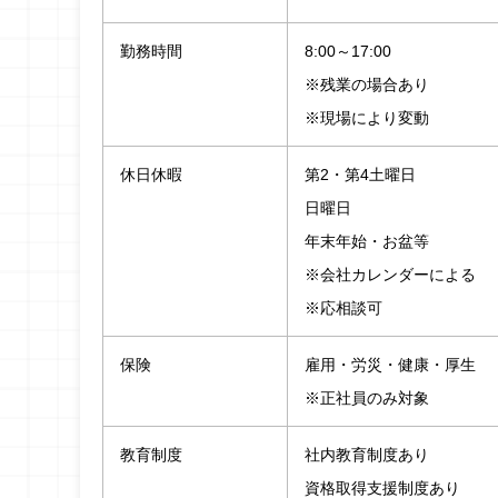
勤務時間
8:00～17:00
※残業の場合あり
※現場により変動
休日休暇
第2・第4土曜日
日曜日
年末年始・お盆等
※会社カレンダーによる
※応相談可
保険
雇用・労災・健康・厚生
※正社員のみ対象
教育制度
社内教育制度あり
資格取得支援制度あり