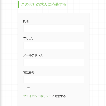
この会社の求人に応募する
氏名
フリガナ
メールアドレス
電話番号
プライバシーポリシー
に同意する