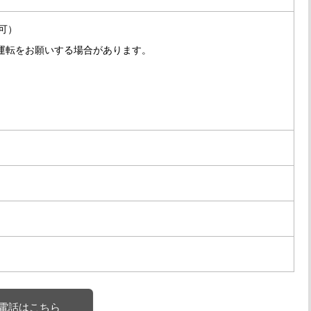
可）
運転をお願いする場合があります。
電話はこちら