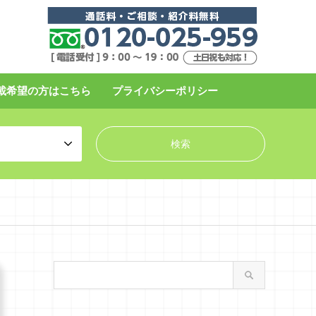
載希望の方はこちら
プライバシーポリシー