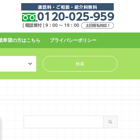
載希望の方はこちら
プライバシーポリシー