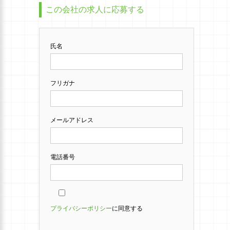
この会社の求人に応募する
氏名
フリガナ
メールアドレス
電話番号
プライバシーポリシー
に同意する