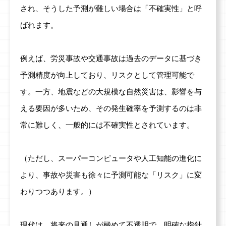
され、そうした予測が難しい場合は「不確実性」と呼
ばれます。
例えば、労災事故や交通事故は過去のデータに基づき
予測精度が向上しており、リスクとして管理可能で
す。一方、地震などの大規模な自然災害は、影響を与
える要因が多いため、その発生確率を予測するのは非
常に難しく、一般的には不確実性とされています。
（ただし、スーパーコンピュータや人工知能の進化に
より、事故や災害も徐々に予測可能な「リスク」に変
わりつつあります。）
現代は、将来の見通しが極めて不透明で、明確な指針