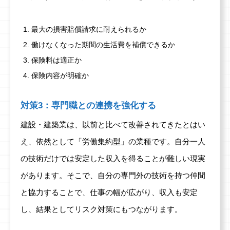
最大の損害賠償請求に耐えられるか
働けなくなった期間の生活費を補償できるか
保険料は適正か
保険内容が明確か
対策3：専門職との連携を強化する
建設・建築業は、以前と比べて改善されてきたとはい
え、依然として「労働集約型」の業種です。自分一人
の技術だけでは安定した収入を得ることが難しい現実
があります。そこで、自分の専門外の技術を持つ仲間
と協力することで、仕事の幅が広がり、収入も安定
し、結果としてリスク対策にもつながります。