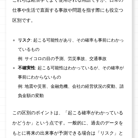
仕事や生活で直面する事故や問題を指す際にも役立つ
区別です。
リスク
: 起こる可能性があり、その確率も事前にわかっ
ているもの
例: サイコロの目の予測、労災事故、交通事故
不確実性
: 起こる可能性はわかっているが、その確率が
事前にわからないもの
例: 地震や災害、金融危機、会社の経営状況の変動、請
負金額の変動
この区別のポイントは、「起こる確率がわかっている
かどうか」という点です。一般的に、過去のデータを
もとに将来の出来事が予測できる場合は「リスク」と