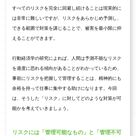
すべてのリスクを完全に回避し続けることは現実的に
は非常に難しいですが、リスクをあらかじめ予測し、
できる範囲で対策を講じることで、被害を最小限に抑
えることができます。
行動経済学の研究によれば、人間は予測不能なリスク
を過度に恐れる傾向があることがわかっているため、
事前にリスクを把握して管理することは、精神的にも
余裕を持って仕事に集中する助けになります。今回
は、そうした「リスク」に対してどのような対策が可
能かを考えていきましょう。
リスクには「管理可能なもの」と「管理不可