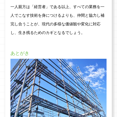
一人親方は「経営者」である以上、すべての業務を一
人でこなす技術を身につけるよりも、仲間と協力し補
完し合うことが、現代の多様な価値観や変化に対応
し、生き残るためのカギとなるでしょう。
あとがき