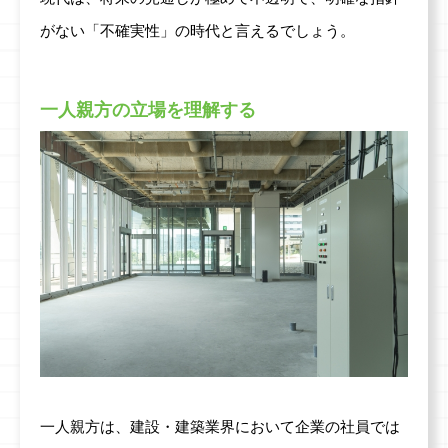
がない「不確実性」の時代と言えるでしょう。
一人親方の立場を理解する
一人親方は、建設・建築業界において企業の社員では