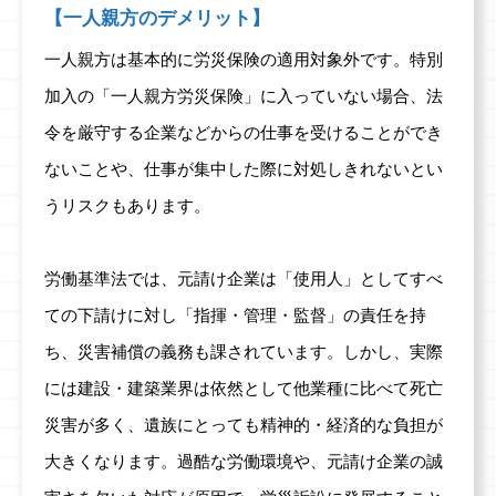
【一人親方のデメリット】
一人親方は基本的に労災保険の適用対象外です。特別
加入の「一人親方労災保険」に入っていない場合、法
令を厳守する企業などからの仕事を受けることができ
ないことや、仕事が集中した際に対処しきれないとい
うリスクもあります。
労働基準法では、元請け企業は「使用人」としてすべ
ての下請けに対し「指揮・管理・監督」の責任を持
ち、災害補償の義務も課されています。しかし、実際
には建設・建築業界は依然として他業種に比べて死亡
災害が多く、遺族にとっても精神的・経済的な負担が
大きくなります。過酷な労働環境や、元請け企業の誠