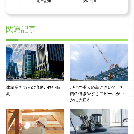
関連記事
建築業界の人の流動が多い時
現代の求人応募において、社
期
内の働きやすさアピールがい
かに大切か