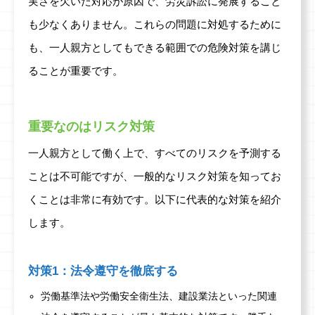
実さを欠いた対応が原因で、労災訴訟に発展すること
も少なくありません。これらの問題に対処するために
も、一人親方としてもできる範囲での危険対策を講じ
ることが重要です。
重要なのはリスク対策
一人親方として働く上で、すべてのリスクを予測する
ことは不可能ですが、一般的なリスク対策を知ってお
くことは非常に有効です。以下に代表的な対策を紹介
します。
対策1：法令遵守を徹底する
労働基準法や労働安全衛生法、建設業法といった関連