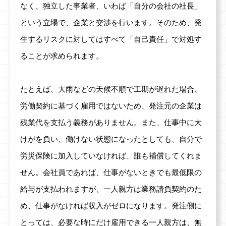
なく、独立した事業者、いわば「自分の会社の社長」
という立場で、企業と交渉を行います。そのため、発
生するリスクに対してはすべて「自己責任」で対処す
ることが求められます。
たとえば、大雨などの天候不順で工期が遅れた場合、
労働契約に基づく雇用ではないため、発注元の企業は
残業代を支払う義務がありません。また、仕事中に大
けがを負い、働けない状態になったとしても、自分で
労災保険に加入していなければ、誰も補償してくれま
せん。会社員であれば、仕事がないときでも最低限の
給与が支払われますが、一人親方は業務請負契約のた
め、仕事がなければ収入がゼロになります。発注側に
とっては、必要な時にだけ雇用できる一人親方は、無