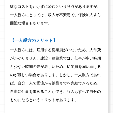
駄なコストをかけずに済むという利点がありますが、
一人親方にとっては、収入が不安定で、保険加入すら
困難な場合もあります。
【一人親方のメリット】
一人親方には、雇用する従業員がいないため、人件費
がかかりません。建設・建築業では、仕事が多い時期
と少ない時期の差が激しいため、従業員を雇い続ける
のが難しい場合があります。しかし、一人親方であれ
ば、自分一人で受注から納品までを完結できるため、
自由に仕事を進めることができ、収入もすべて自分の
ものになるというメリットがあります。