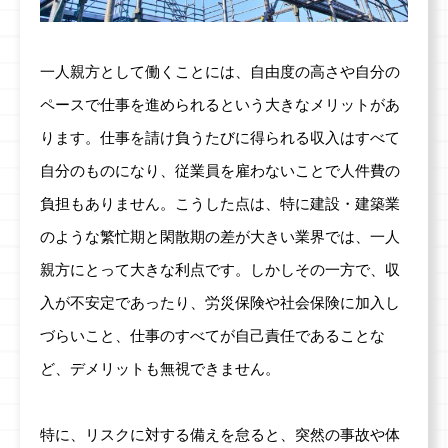
一人親方として働くことには、自由度の高さや自分の
ペースで仕事を進められるという大きなメリットがあ
ります。仕事を請け負うたびに得られる収入はすべて
自分のものになり、従業員を雇わないことで人件費の
負担もありません。こうした点は、特に建設・建築業
のような繁忙期と閑散期の差が大きい業界では、一人
親方にとって大きな利点です。しかしその一方で、収
入が不安定であったり、労災保険や社会保険に加入し
づらいこと、仕事のすべてが自己責任であることな
ど、デメリットも無視できません。
特に、リスクに対する備えを怠ると、突然の事故や体