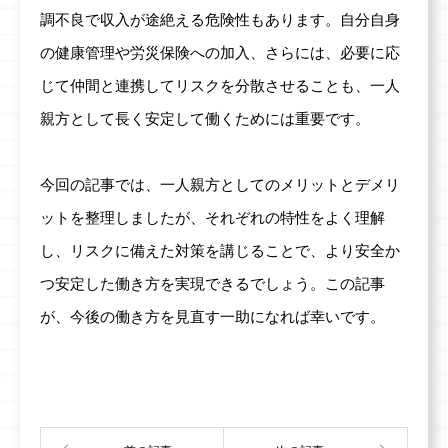
調不良で収入が途絶える危険性もあります。自分自身
の健康管理や労災保険への加入、さらには、必要に応
じて仲間と連携してリスクを分散させることも、一人
親方として長く安定して働くためには重要です。
今回の記事では、一人親方としてのメリットとデメリ
ットを整理しましたが、それぞれの特性をよく理解
し、リスクに備えた対策を講じることで、より安全か
つ安定した働き方を実現できるでしょう。この記事
が、今後の働き方を見直す一助になれば幸いです。