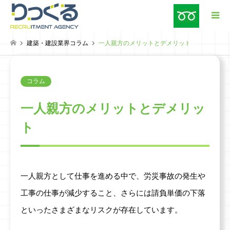
建築・建設業界コラム
一人親方のメリットとデメリット
検索
コラム
一人親方のメリットとデメリッ
ト
一人親方として仕事を進める中で、労災事故の発生や
工事の仕事が減少すること、さらには請負単価の下落
といったさまざまなリスクが存在しています。