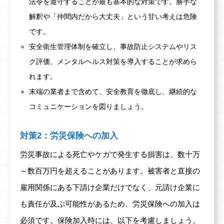
法令を遵守することが最も基本的な対策です。勝手な
解釈や「仲間内だから大丈夫」という甘い考えは危険
です。
安全衛生管理体制を確立し、事故防止システムやリス
ク評価、メンタルヘルス対策を導入することが求めら
れます。
末端の業者まで含めて、安全教育を徹底し、継続的な
コミュニケーションを図りましょう。
対策2：労災保険への加入
労災事故による死亡やケガで発生する損害は、数十万
～数百万円を超えることがあります。被害者と直接の
雇用関係にある下請け企業だけでなく、元請け企業に
も責任が及ぶ可能性があるため、労災保険への加入は
必須です。保険加入時には、以下を考慮しましょう。