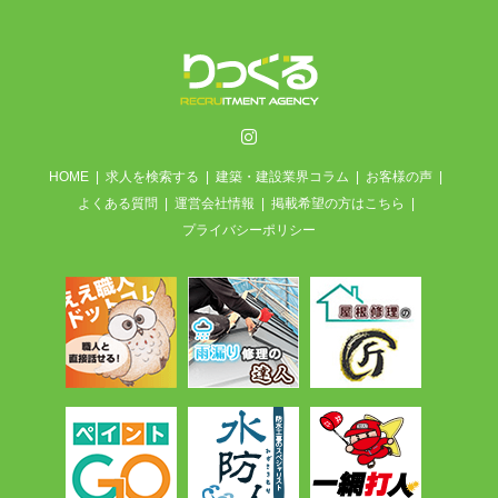
Instagram
HOME
求人を検索する
建築・建設業界コラム
お客様の声
よくある質問
運営会社情報
掲載希望の方はこちら
プライバシーポリシー