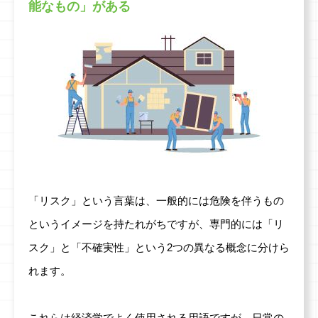
能なもの」がある
「リスク」という言葉は、一般的には危険を伴うもの
というイメージを持たれがちですが、専門的には「リ
スク」と「不確実性」という2つの異なる概念に分けら
れます。
これらは経済学でよく使用される用語ですが、日常の